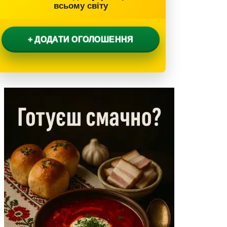
всьому світу
+ ДОДАТИ ОГОЛОШЕННЯ