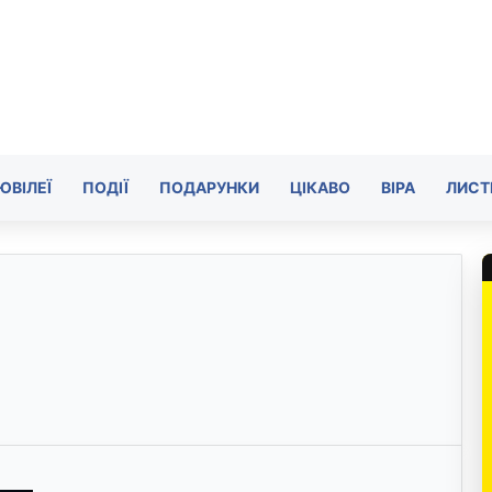
ЮВІЛЕЇ
ПОДІЇ
ПОДАРУНКИ
ЦІКАВО
ВІРА
ЛИСТ