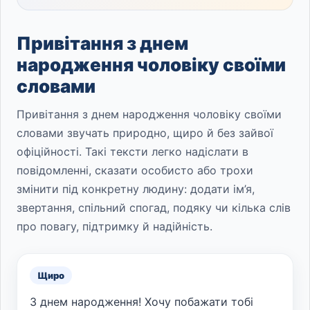
Привітання з днем
народження чоловіку своїми
словами
Привітання з днем народження чоловіку своїми
словами звучать природно, щиро й без зайвої
офіційності. Такі тексти легко надіслати в
повідомленні, сказати особисто або трохи
змінити під конкретну людину: додати ім’я,
звертання, спільний спогад, подяку чи кілька слів
про повагу, підтримку й надійність.
Щиро
З днем народження! Хочу побажати тобі