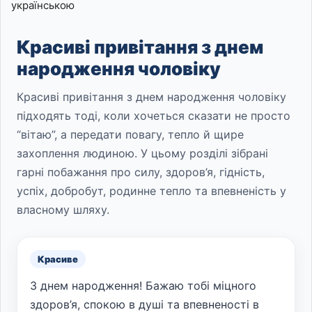
українською
Красиві привітання з днем
народження чоловіку
Красиві привітання з днем народження чоловіку
підходять тоді, коли хочеться сказати не просто
“вітаю”, а передати повагу, тепло й щире
захоплення людиною. У цьому розділі зібрані
гарні побажання про силу, здоров’я, гідність,
успіх, добробут, родинне тепло та впевненість у
власному шляху.
Красиве
З днем народження! Бажаю тобі міцного
здоров’я, спокою в душі та впевненості в