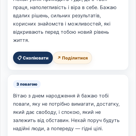
праця, наполегливість і віра в себе. Бажаю
вдалих рішень, сильних результатів,
корисних знайомств і можливостей, які
відкривають перед тобою новий рівень
життя.
📋 Скопіювати
↗ Поділитися
З повагою
Вітаю з днем народження й бажаю тобі
поваги, яку не потрібно вимагати, достатку,
який дає свободу, і спокою, який не
залежить від обставин. Нехай поруч будуть
надійні люди, а попереду — гідні цілі.