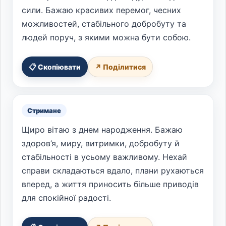
сили. Бажаю красивих перемог, чесних
можливостей, стабільного добробуту та
людей поруч, з якими можна бути собою.
📋 Скопіювати
↗ Поділитися
Стримане
Щиро вітаю з днем народження. Бажаю
здоров’я, миру, витримки, добробуту й
стабільності в усьому важливому. Нехай
справи складаються вдало, плани рухаються
вперед, а життя приносить більше приводів
для спокійної радості.