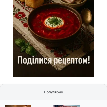
Популярне