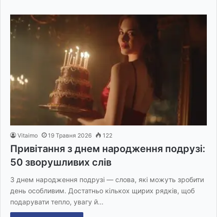
Vitaimo
19 Травня 2026
122
Привітання з днем народження подрузі:
50 зворушливих слів
З днем народження подрузі — слова, які можуть зробити
день особливим. Достатньо кількох щирих рядків, щоб
подарувати тепло, увагу й…