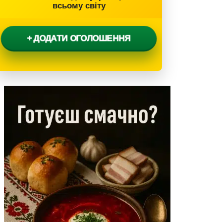
всьому світу
+ ДОДАТИ ОГОЛОШЕННЯ