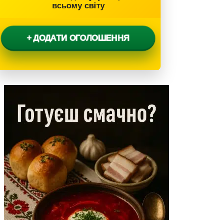
всьому світу
+ ДОДАТИ ОГОЛОШЕННЯ