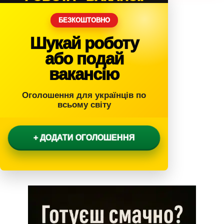
БЕЗКОШТОВНО
Шукай роботу
або подай
вакансію
Оголошення для українців по
всьому світу
+ ДОДАТИ ОГОЛОШЕННЯ