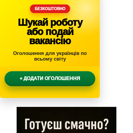
БЕЗКОШТОВНО
Шукай роботу
або подай
вакансію
Оголошення для українців по
всьому світу
+ ДОДАТИ ОГОЛОШЕННЯ