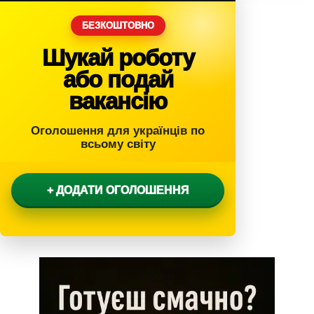
БЕЗКОШТОВНО
Шукай роботу
або подай
вакансію
Оголошення для українців по
всьому світу
+ ДОДАТИ ОГОЛОШЕННЯ