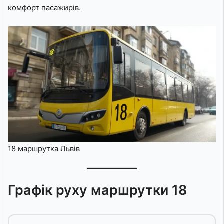
комфорт пасажирів.
18 маршрутка Львів
Графік руху маршрутки 18