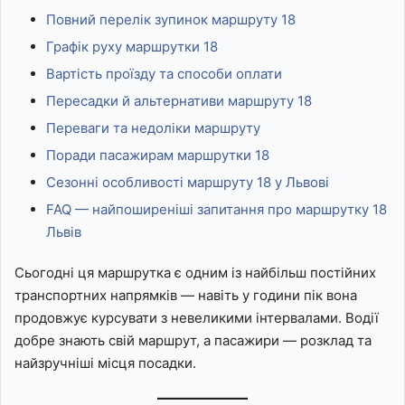
Повний перелік зупинок маршруту 18
Графік руху маршрутки 18
Вартість проїзду та способи оплати
Пересадки й альтернативи маршруту 18
Переваги та недоліки маршруту
Поради пасажирам маршрутки 18
Сезонні особливості маршруту 18 у Львові
FAQ — найпоширеніші запитання про маршрутку 18
Львів
Сьогодні ця маршрутка є одним із найбільш постійних
транспортних напрямків — навіть у години пік вона
продовжує курсувати з невеликими інтервалами. Водії
добре знають свій маршрут, а пасажири — розклад та
найзручніші місця посадки.