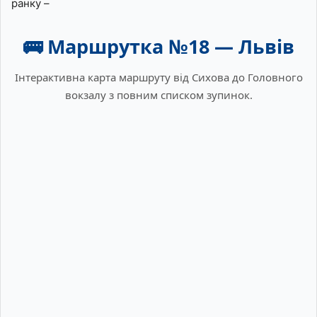
ранку –
🚌 Маршрутка №18 — Львів
Інтерактивна карта маршруту від Сихова до Головного
вокзалу з повним списком зупинок.