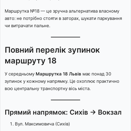
Маршрутка №18 — це зручна альтернатива власному
авто: не потрібно стояти в заторах, шукати паркування
чи витрачати пальне.
Повний перелік зупинок
маршруту 18
У середньому
Маршрутка 18 Львів
має понад 30
зупинок у кожному напрямку. Це охоплює практично
всю центральну транспортну вісь міста.
Прямий напрямок: Сихів → Вокзал
Вул. Максимовича (Сихів)