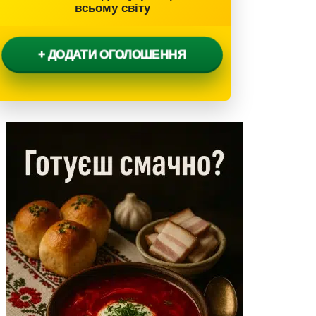
всьому світу
+ ДОДАТИ ОГОЛОШЕННЯ