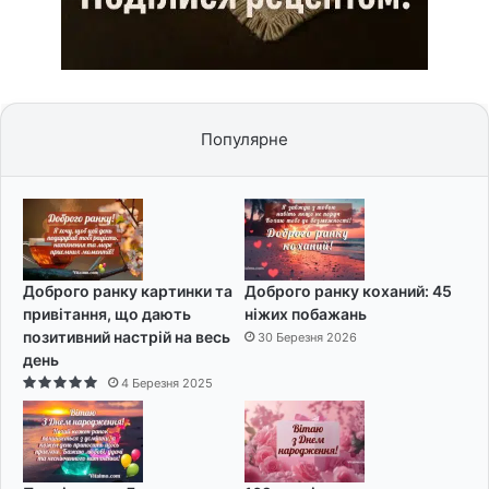
Популярне
Доброго ранку картинки та
Доброго ранку коханий: 45
привітання, що дають
ніжих побажань
позитивний настрій на весь
30 Березня 2026
день
4 Березня 2025