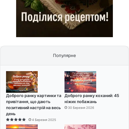
Популярне
Доброго ранку картинки та
Доброго ранку коханий: 45
привітання, що дають
ніжих побажань
позитивний настрій на весь
30 Березня 2026
день
4 Березня 2025