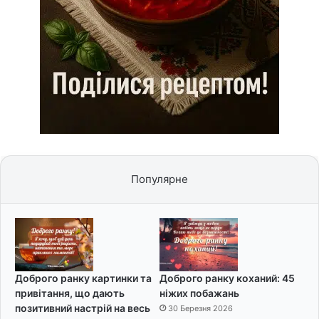
Популярне
Доброго ранку картинки та
Доброго ранку коханий: 45
привітання, що дають
ніжих побажань
позитивний настрій на весь
30 Березня 2026