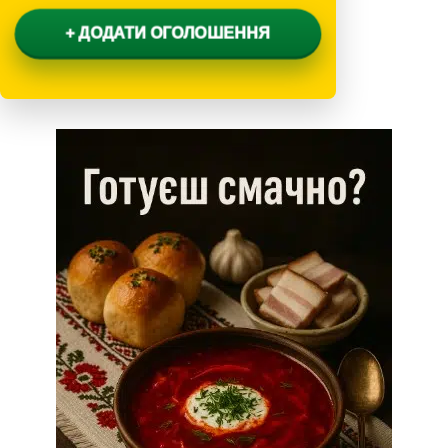
+ ДОДАТИ ОГОЛОШЕННЯ