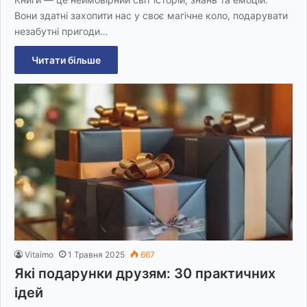
Вони здатні захопити нас у своє магічне коло, подарувати
незабутні пригоди…
Читати більше
Vitaimo
1 Травня 2025
667
Які подарунки друзям: 30 практичних
ідей