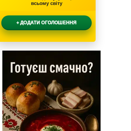
всьому світу
+ ДОДАТИ ОГОЛОШЕННЯ