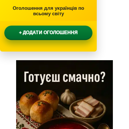
Оголошення для українців по
всьому світу
+ ДОДАТИ ОГОЛОШЕННЯ