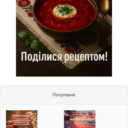
Популярне