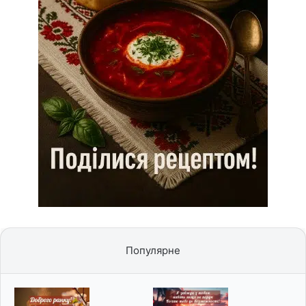
Популярне