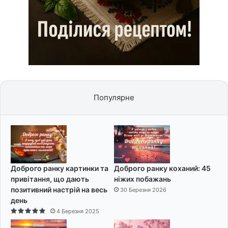
Популярне
Доброго ранку картинки та
Доброго ранку коханий: 45
привітання, що дають
ніжих побажань
позитивний настрій на весь
30 Березня 2026
день
4 Березня 2025