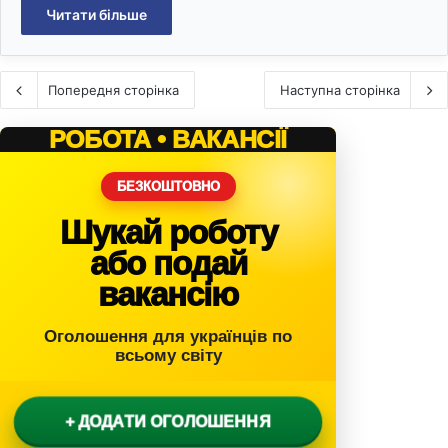
Читати більше
Попередня сторінка
Наступна сторінка
РОБОТА • ВАКАНСІЇ
БЕЗКОШТОВНО
Шукай роботу
або подай
вакансію
Оголошення для українців по
всьому світу
+ ДОДАТИ ОГОЛОШЕННЯ