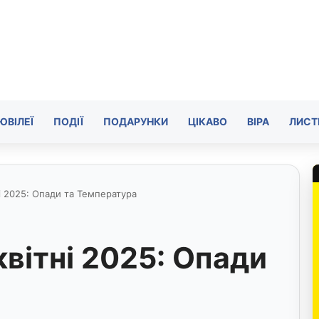
ЮВІЛЕЇ
ПОДІЇ
ПОДАРУНКИ
ЦІКАВО
ВІРА
ЛИСТ
ні 2025: Опади та Температура
квітні 2025: Опади
а