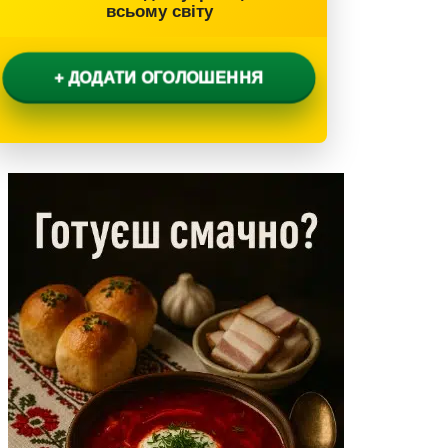
всьому світу
+ ДОДАТИ ОГОЛОШЕННЯ