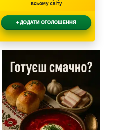
всьому світу
+ ДОДАТИ ОГОЛОШЕННЯ