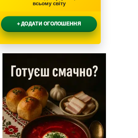
всьому світу
+ ДОДАТИ ОГОЛОШЕННЯ