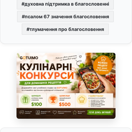
духовна підтримка в благословенні
псалом 67 значення благословення
тлумачення про благословення