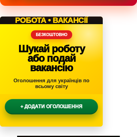
РОБОТА • ВАКАНСІЇ
БЕЗКОШТОВНО
Шукай роботу
або подай
вакансію
Оголошення для українців по
всьому світу
+ ДОДАТИ ОГОЛОШЕННЯ