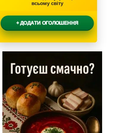
всьому світу
+ ДОДАТИ ОГОЛОШЕННЯ