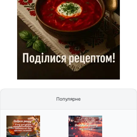
Популярне