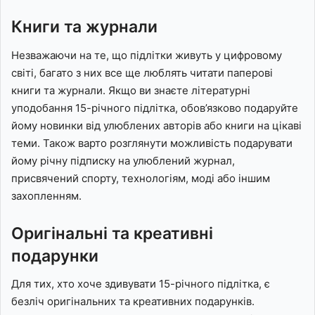
Книги та журнали
Незважаючи на те, що підлітки живуть у цифровому
світі, багато з них все ще люблять читати паперові
книги та журнали. Якщо ви знаєте літературні
уподобання 15-річного підлітка, обов’язково подаруйте
йому новинки від улюблених авторів або книги на цікаві
теми. Також варто розглянути можливість подарувати
йому річну підписку на улюблений журнал,
присвячений спорту, технологіям, моді або іншим
захопленням.
Оригінальні та креативні
подарунки
Для тих, хто хоче здивувати 15-річного підлітка, є
безліч оригінальних та креативних подарунків.