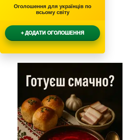
Оголошення для українців по
всьому світу
+ ДОДАТИ ОГОЛОШЕННЯ