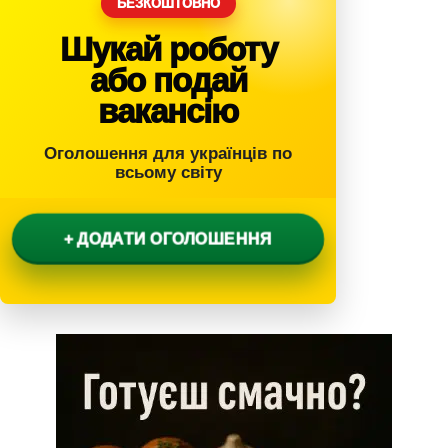
БЕЗКОШТОВНО
Шукай роботу
або подай
вакансію
Оголошення для українців по
всьому світу
+ ДОДАТИ ОГОЛОШЕННЯ