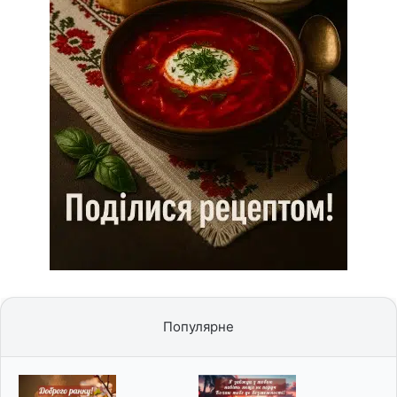
Популярне