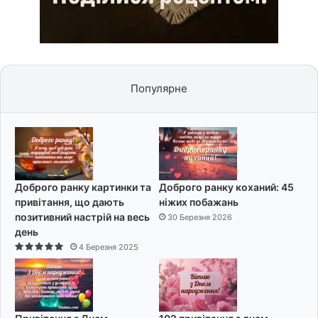
Популярне
Доброго ранку картинки та
Доброго ранку коханий: 45
привітання, що дають
ніжих побажань
позитивний настрій на весь
30 Березня 2026
день
4 Березня 2025