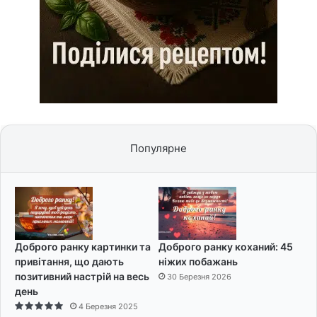
Популярне
Доброго ранку картинки та
Доброго ранку коханий: 45
привітання, що дають
ніжих побажань
позитивний настрій на весь
30 Березня 2026
день
4 Березня 2025