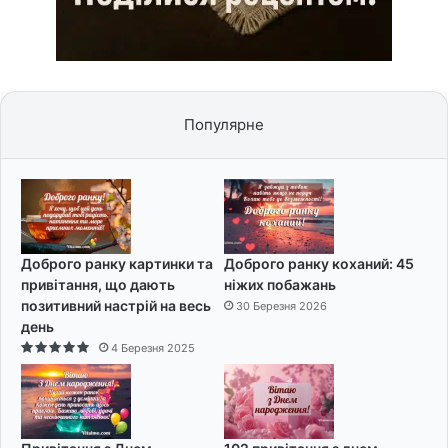
Популярне
Доброго ранку картинки та
Доброго ранку коханий: 45
привітання, що дають
ніжих побажань
позитивний настрій на весь
30 Березня 2026
день
4 Березня 2025