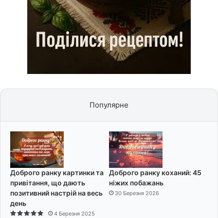
Популярне
Доброго ранку картинки та
Доброго ранку коханий: 45
привітання, що дають
ніжих побажань
позитивний настрій на весь
30 Березня 2026
день
4 Березня 2025