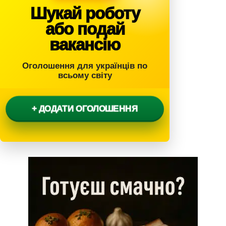
Шукай роботу
або подай
вакансію
Оголошення для українців по
всьому світу
+ ДОДАТИ ОГОЛОШЕННЯ