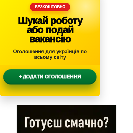
БЕЗКОШТОВНО
Шукай роботу
або подай
вакансію
Оголошення для українців по
всьому світу
+ ДОДАТИ ОГОЛОШЕННЯ