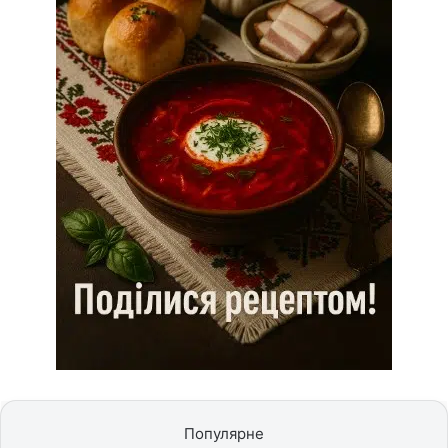
Популярне