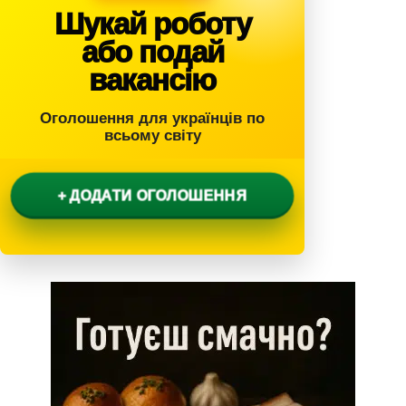
Шукай роботу
або подай
вакансію
Оголошення для українців по
всьому світу
+ ДОДАТИ ОГОЛОШЕННЯ