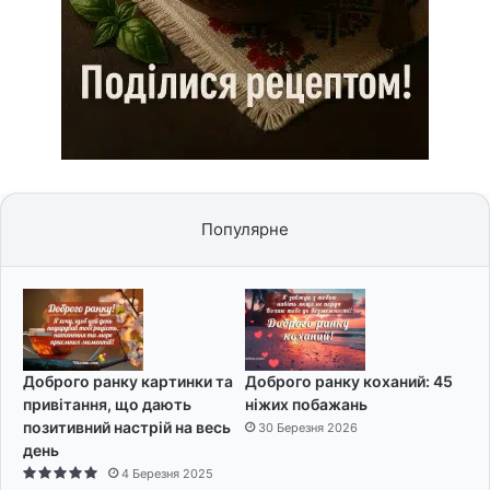
Популярне
Доброго ранку картинки та
Доброго ранку коханий: 45
привітання, що дають
ніжих побажань
позитивний настрій на весь
30 Березня 2026
день
4 Березня 2025