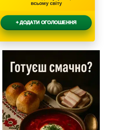
всьому світу
+ ДОДАТИ ОГОЛОШЕННЯ