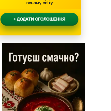
всьому світу
+ ДОДАТИ ОГОЛОШЕННЯ