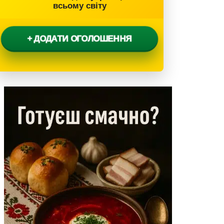
всьому світу
+ ДОДАТИ ОГОЛОШЕННЯ