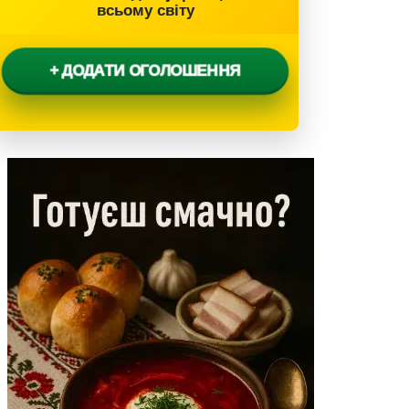
всьому світу
+ ДОДАТИ ОГОЛОШЕННЯ