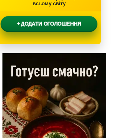
всьому світу
+ ДОДАТИ ОГОЛОШЕННЯ