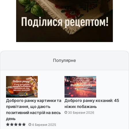
Популярне
Доброго ранку картинки та
Доброго ранку коханий: 45
привітання, що дають
ніжих побажань
позитивний настрій на весь
30 Березня 2026
день
4 Березня 2025