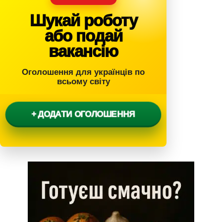
Шукай роботу
або подай
вакансію
Оголошення для українців по
всьому світу
+ ДОДАТИ ОГОЛОШЕННЯ