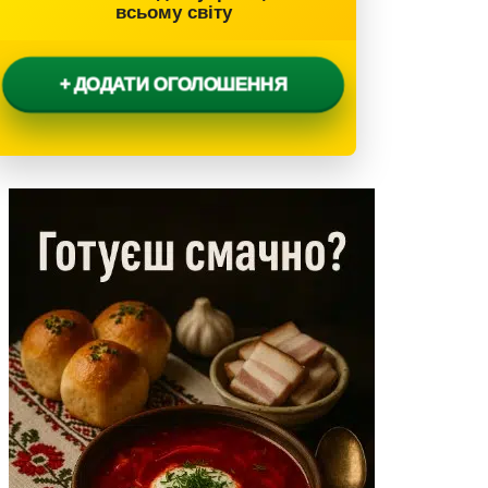
всьому світу
+ ДОДАТИ ОГОЛОШЕННЯ