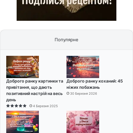
Популярне
Доброго ранку картинки та
Доброго ранку коханий: 45
привітання, що дають
ніжих побажань
позитивний настрій на весь
30 Березня 2026
день
4 Березня 2025