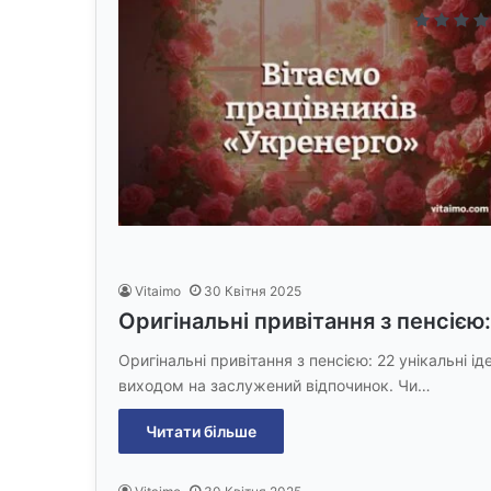
Vitaimo
30 Квітня 2025
Оригінальні привітання з пенсією: 
Оригінальні привітання з пенсією: 22 унікальні і
виходом на заслужений відпочинок. Чи…
Читати більше