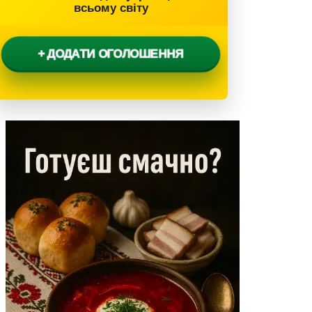
всьому світу
+ ДОДАТИ ОГОЛОШЕННЯ