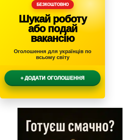
БЕЗКОШТОВНО
Шукай роботу
або подай
вакансію
Оголошення для українців по
всьому світу
+ ДОДАТИ ОГОЛОШЕННЯ