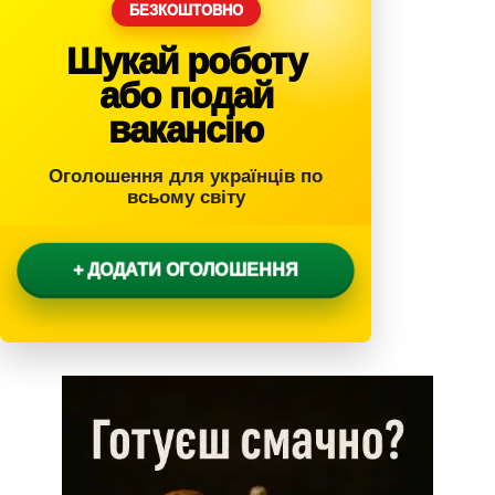
БЕЗКОШТОВНО
Шукай роботу
або подай
вакансію
Оголошення для українців по
всьому світу
+ ДОДАТИ ОГОЛОШЕННЯ