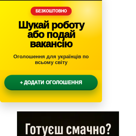
БЕЗКОШТОВНО
Шукай роботу
або подай
вакансію
Оголошення для українців по
всьому світу
+ ДОДАТИ ОГОЛОШЕННЯ