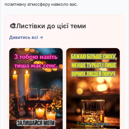
позитивну атмосферу навколо вас.
🎨
Листівки до цієї теми
Дивитись всі →