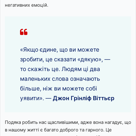
негативних емоцій.
«Якщо єдине, що ви можете
зробити, це сказати «дякую», —
то скажіть це. Людям ці два
маленьких слова означають
більше, ніж ви можете собі
уявити». —
Джон Грінліф Віттьєр
Подяка робить нас щасливішими, адже вона нагадує, що
в нашому житті є багато доброго та гарного. Це