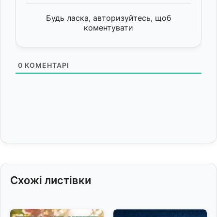
Будь ласка, авторизуйтесь, щоб
коментувати
0
КОМЕНТАРІ
Схожі листівки