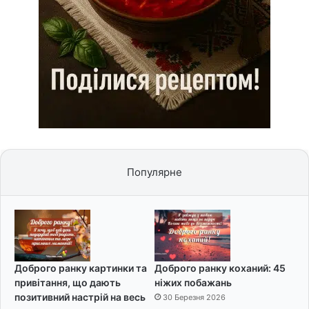
Популярне
Доброго ранку картинки та
Доброго ранку коханий: 45
привітання, що дають
ніжих побажань
позитивний настрій на весь
30 Березня 2026