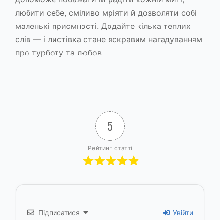
любити себе, сміливо мріяти й дозволяти собі
маленькі приємності. Додайте кілька теплих
слів — і листівка стане яскравим нагадуванням
про турботу та любов.
5
Рейтинг статті
Підписатися
Увійти