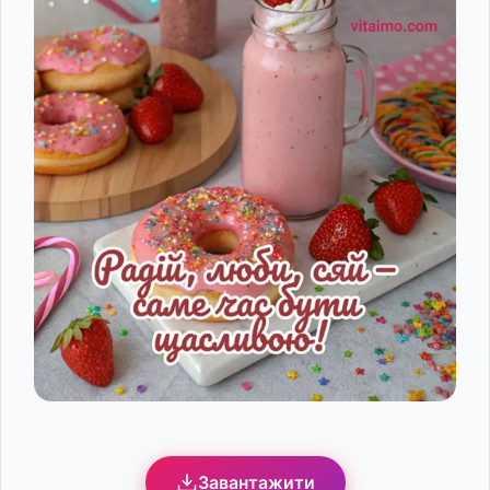
Завантажити