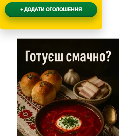
+ ДОДАТИ ОГОЛОШЕННЯ