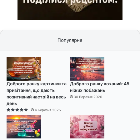
Популярне
Доброго ранку картинки та
Доброго ранку коханий: 45
привітання, що дають
ніжих побажань
позитивний настрій на весь
30 Березня 2026
день
4 Березня 2025