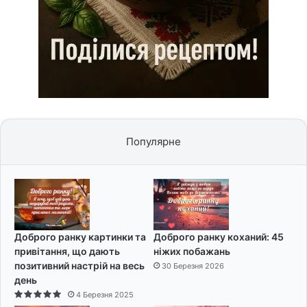
Популярне
Доброго ранку картинки та
Доброго ранку коханий: 45
привітання, що дають
ніжих побажань
позитивний настрій на весь
30 Березня 2026
день
4 Березня 2025